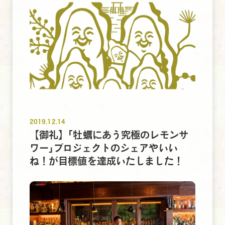
2019.12.14
【御礼】｢牡蠣にあう究極のレモンサ
ワー｣プロジェクトのシェアやいい
ね！が目標値を達成いたしました！