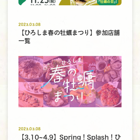
2023.03.08
【ひろしま春の牡蠣まつり】参加店舗
一覧
2023.03.08
【3.10~4.9】Spring！Splash！ひ