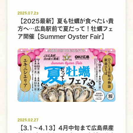
2025.07.23
【2025最新】夏も牡蠣が食べたい貴
方へ…広島駅前で夏だって！牡蠣フェ
ア開催【Summer Oyster Fair】
2025.02.27
【3.1～4.13】4月中旬まで広島県産