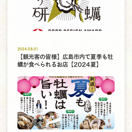
2024.08.01
【観光客の皆様】広島市内で夏季も牡
蠣が食べられるお店【2024夏】