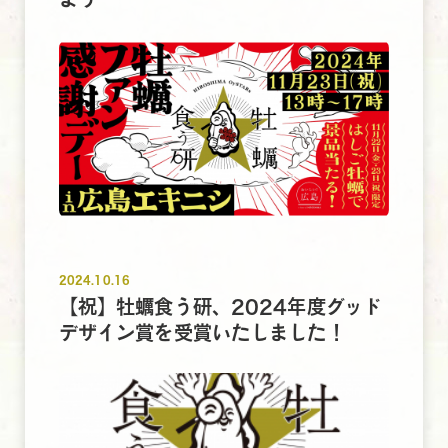
2024.10.16
【祝】牡蠣食う研、2024年度グッド
デザイン賞を受賞いたしました！