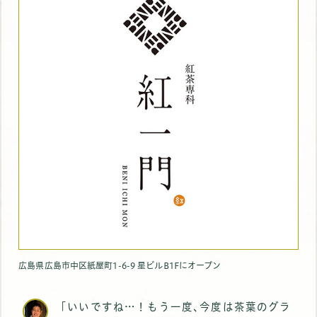
広島県広島市中区紙屋町1-6-9 星ビルB1Fにオープン
｢いいですね…！もう一度､今度は茶葉のグラ