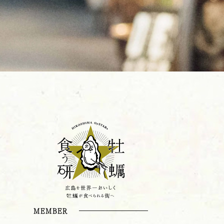
MEMBER