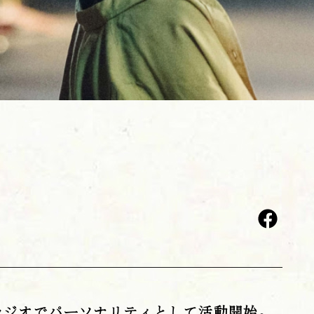
ラジオでパーソナリティとして活動開始。