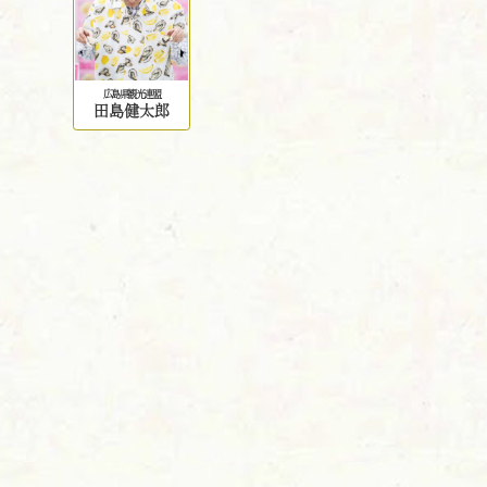
広島県観光連盟
田島健太郎