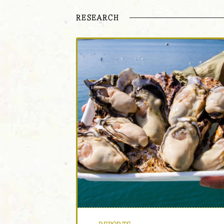
RESEARCH